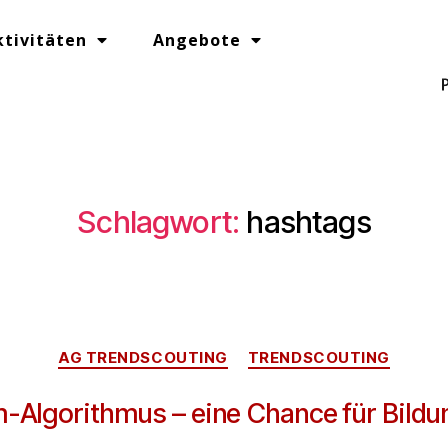
ktivitäten
Angebote
Schlagwort:
hashtags
AG TRENDSCOUTING
TRENDSCOUTING
-Algorithmus – eine Chance für Bild