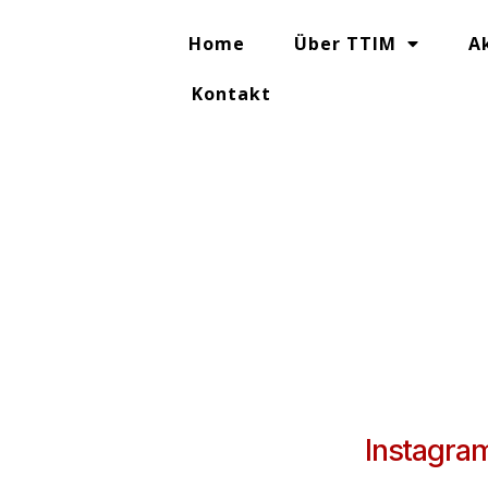
Home
Über TTIM
A
Kontakt
Instagram