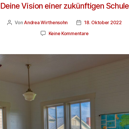
Deine Vision einer zukünftigen Schule
Von
Andrea Wirthensohn
18. Oktober 2022
Keine Kommentare