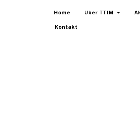
Home
Über TTIM
A
Kontakt