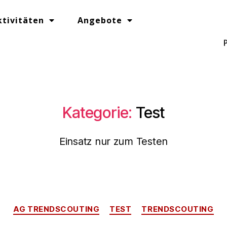
ktivitäten
Angebote
Kategorie:
Test
Einsatz nur zum Testen
AG TRENDSCOUTING
TEST
TRENDSCOUTING