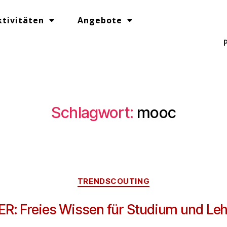
ktivitäten
Angebote
Schlagwort:
mooc
TRENDSCOUTING
ER: Freies Wissen für Studium und Leh