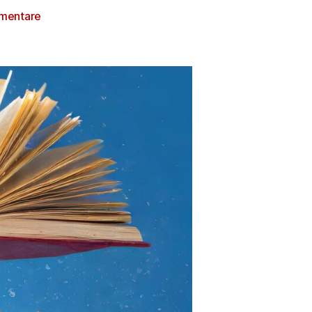
mentare