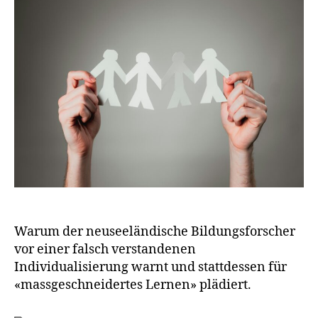
Warum der neuseeländische Bildungsforscher
vor einer falsch verstandenen
Individualisierung warnt und stattdessen für
«massgeschneidertes Lernen» plädiert.