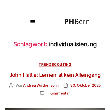
Schlagwort:
individualisierung
TRENDSCOUTING
John Hattie: Lernen ist kein Alleingang
Von
Andrea Wirthensohn
30. Oktober 2025
1 Kommentar