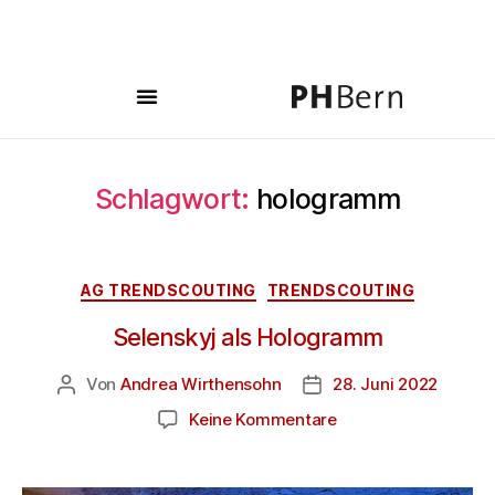
Schlagwort:
hologramm
AG TRENDSCOUTING
TRENDSCOUTING
Selenskyj als Hologramm
Von
Andrea Wirthensohn
28. Juni 2022
Keine Kommentare