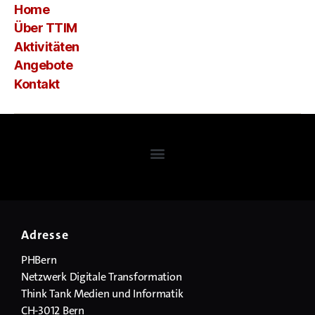
Home
Über TTIM
Aktivitäten
Angebote
Kontakt
Adresse
PHBern
Netzwerk Digitale Transformation
Think Tank Medien und Informatik
CH-3012 Bern