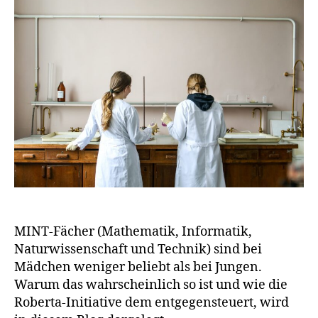
MINT-Fächer (Mathematik, Informatik,
Naturwissenschaft und Technik) sind bei
Mädchen weniger beliebt als bei Jungen.
Warum das wahrscheinlich so ist und wie die
Roberta-Initiative dem entgegensteuert, wird