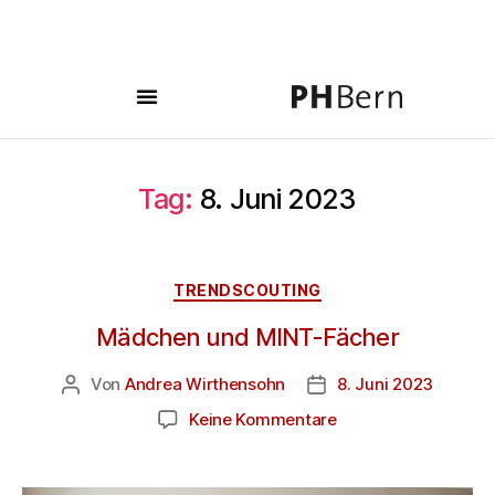
Tag:
8. Juni 2023
TRENDSCOUTING
Mädchen und MINT-Fächer
Von
Andrea Wirthensohn
8. Juni 2023
Keine Kommentare