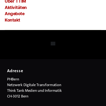
Über TTIM
Aktivitäten
Angebote
Kontakt
Adresse
PHBern
Netzwerk Digitale Transformation
Think Tank Medien und Informatik
CH-3012 Bern