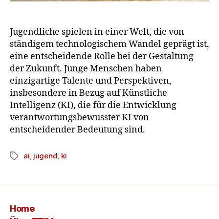
Jugendliche spielen in einer Welt, die von
ständigem technologischem Wandel geprägt ist,
eine entscheidende Rolle bei der Gestaltung
der Zukunft. Junge Menschen haben
einzigartige Talente und Perspektiven,
insbesondere in Bezug auf Künstliche
Intelligenz (KI), die für die Entwicklung
verantwortungsbewusster KI von
entscheidender Bedeutung sind.
ai
,
jugend
,
ki
Home