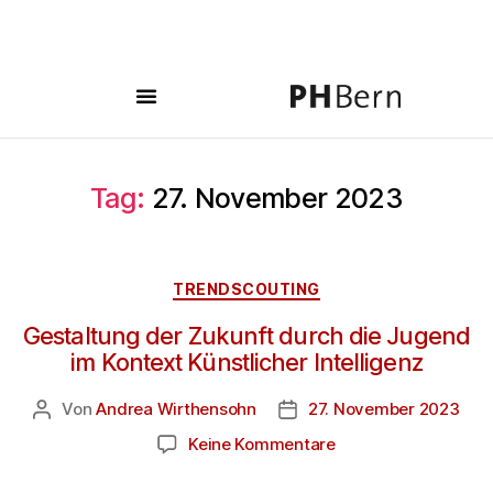
Tag:
27. November 2023
TRENDSCOUTING
Gestaltung der Zukunft durch die Jugend
im Kontext Künstlicher Intelligenz
Von
Andrea Wirthensohn
27. November 2023
Keine Kommentare