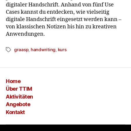
digitaler Handschrift. Anhand von fünf Use
Cases kannst du entdecken, wie vielseitig
digitale Handschrift eingesetzt werden kann –
von klassischen Notizen bis hin zu kreativen
Anwendungen.
graasp
,
handwriting
,
kurs
Home
Über TTIM
Aktivitäten
Angebote
Kontakt