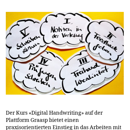
Der Kurs «Digital Handwriting» auf der
Plattform Graasp bietet einen
praxisorientierten Einstieg in das Arbeiten mit