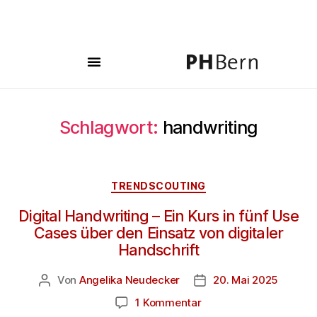
Schlagwort:
handwriting
TRENDSCOUTING
Digital Handwriting – Ein Kurs in fünf Use
Cases über den Einsatz von digitaler
Handschrift
Von
Angelika Neudecker
20. Mai 2025
1 Kommentar