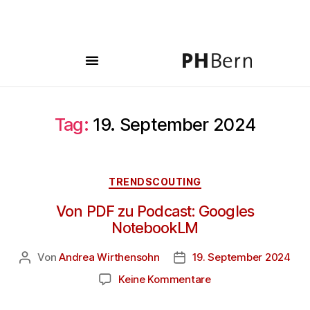
Tag:
19. September 2024
TRENDSCOUTING
Von PDF zu Podcast: Googles
NotebookLM
Von
Andrea Wirthensohn
19. September 2024
Keine Kommentare