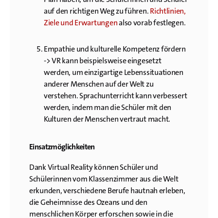
auf den richtigen Weg zu führen.
Richtlinien,
Ziele und Erwartungen
also vorab festlegen.
Empathie und kulturelle Kompetenz fördern
-> VR kann beispielsweise eingesetzt
werden, um einzigartige Lebenssituationen
anderer Menschen auf der Welt zu
verstehen. Sprachunterricht kann verbessert
werden, indem man die Schüler mit den
Kulturen der Menschen vertraut macht.
Einsatzmöglichkeiten
Dank Virtual Reality können Schüler und
Schülerinnen vom Klassenzimmer aus die Welt
erkunden, verschiedene Berufe hautnah erleben,
die Geheimnisse des Ozeans und den
menschlichen Körper erforschen sowie in die