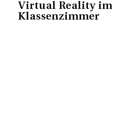
Virtual Reality im
Klassenzimmer