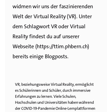
widmen wir uns der faszinierenden
Welt der Virtual Reality (VR). Unter
dem Schlagwort VR oder Virtual
Reality findest du auf unserer
Webseite (https://ttim.phbern.ch)
bereits einige Blogposts.
VR, beziehungsweise Virtual Reality, ermöglicht
es Schülerinnen und Schüler, durch immersive
Erfahrungen zu lernen. Viele Schulen,
Hochschulen und Universitäten haben während
der COVID-19-Pandemie Online-Lernplattformen