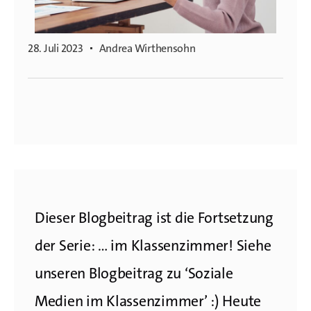
28. Juli 2023
Andrea Wirthensohn
Dieser Blogbeitrag ist die Fortsetzung
der Serie: … im Klassenzimmer! Siehe
unseren Blogbeitrag zu ‘Soziale
Medien im Klassenzimmer’ :) Heute