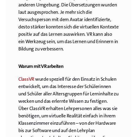
anderen Umgebung. Die Übersetzungen wurden
laut ausgesprochen. Je mehr sich die
Versuchsperson mit dem Avatar identifizierte,
desto stärker konnten sich die virtuellen Kontexte
positiv auf das Lernen auswirken. VR kann also
ein Werkzeug sein, um das Lernen und Erinnern in
Bildung zu verbessern.
Warum mit VR arbeiten
ClassVR
wurde speziell für den Einsatz in Schulen
entwickelt, um das Interesse der Schülerinnen
und Schüler aller Altersgruppen für Lerninhalte zu
wecken und das erlernte Wissen zu festigen.
Über ClassVR erhalten Lehrpersonen alles was sie
benötigen, um virtuelle Realität einfach in ihrem
Klassenzimmer einzuführen – von der Hardware
bis zur Software und auf den Lehrplan