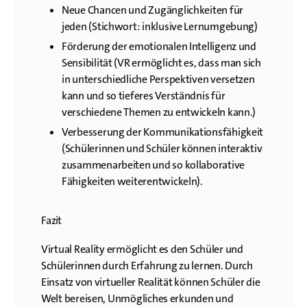
Neue Chancen und Zugänglichkeiten für
jeden (Stichwort: inklusive Lernumgebung)
Förderung der emotionalen Intelligenz und
Sensibilität (VR ermöglicht es, dass man sich
in unterschiedliche Perspektiven versetzen
kann und so tieferes Verständnis für
verschiedene Themen zu entwickeln kann.)
Verbesserung der Kommunikationsfähigkeit
(Schülerinnen und Schüler können interaktiv
zusammenarbeiten und so kollaborative
Fähigkeiten weiterentwickeln).
Fazit
Virtual Reality ermöglicht es den Schüler und
Schülerinnen durch Erfahrung zu lernen. Durch
Einsatz von virtueller Realität können Schüler die
Welt bereisen, Unmögliches erkunden und