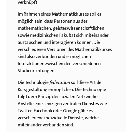
verknüpft.
Im Rahmen eines Mathematikkurses soll es
möglich sein, dass Personen aus der
mathematischen, geisteswissenschaftlichen
sowie medizinischen Fakultät sich miteinander
austauschen und interagieren können. Die
verschiedenen Versionen des Mathematikkurses
sind also verbunden und ermöglichen
Interaktionen zwischen den verschiedenen
Studienrichtungen.
Die Technologie
federation
soll diese Art der
Kursgestaltung ermöglichen. Die Technologie
folgt dem Prinzip der sozialen Netzwerke.
Anstelle eines einzigen zentralen Dienstes wie
Twitter, Facebook oder Google gäbe es
verschiedene individuelle Dienste, welche
miteinander verbunden sind.