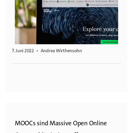
7. Juni 2022
Andrea Wirthensohn
MOOCs sind Massive Open Online