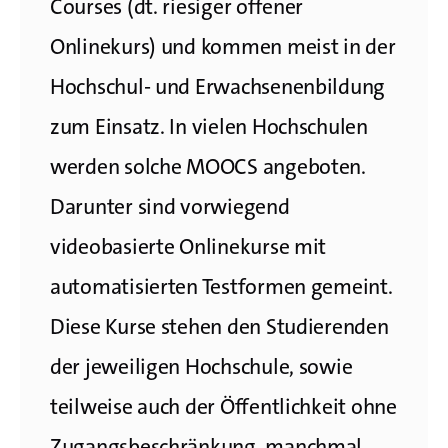
Courses (dt. riesiger offener
Onlinekurs) und kommen meist in der
Hochschul- und Erwachsenenbildung
zum Einsatz. In vielen Hochschulen
werden solche MOOCS angeboten.
Darunter sind vorwiegend
videobasierte Onlinekurse mit
automatisierten Testformen gemeint.
Diese Kurse stehen den Studierenden
der jeweiligen Hochschule, sowie
teilweise auch der Öffentlichkeit ohne
Zugangsbeschränkung, manchmal