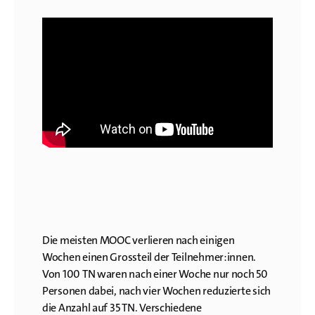
Die meisten MOOC verlieren nach einigen
Wochen einen Grossteil der Teilnehmer:innen.
Von 100 TN waren nach einer Woche nur noch 50
Personen dabei, nach vier Wochen reduzierte sich
die Anzahl auf 35 TN. Verschiedene