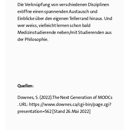
Die Verknüpfung von verschiedenen Disziplinen
eröffne einen spannenden Austausch und
Einblicke über den eigenen Tellerrand hinaus. Und
wer weiss, vielleicht lernen schon bald
Medizinstudierende neben/mit Studierenden aus
der Philosophie.
Quellen:
Downes, S. (2022).The Next Generation of MOOCs
. URL: https://www.downes.ca/cgi-bin/page.cgi?
presentation=562 [Stand 26.Mai 2022]