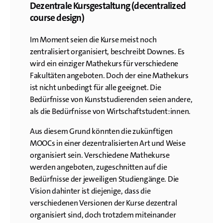
Dezentrale Kursgestaltung (decentralized
course design)
Im Moment seien die Kurse meist noch
zentralisiert organisiert, beschreibt Downes. Es
wird ein einziger Mathekurs für verschiedene
Fakultäten angeboten. Doch der eine Mathekurs
ist nicht unbedingt für alle geeignet. Die
Bedürfnisse von Kunststudierenden seien andere,
als die Bedürfnisse von Wirtschaftstudent:innen.
Aus diesem Grund könnten die zukünftigen
MOOCs in einer dezentralisierten Art und Weise
organisiert sein. Verschiedene Mathekurse
werden angeboten, zugeschnitten auf die
Bedürfnisse der jeweiligen Studiengänge. Die
Vision dahinter ist diejenige, dass die
verschiedenen Versionen der Kurse dezentral
organisiert sind, doch trotzdem miteinander