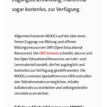
sogar kostenlos, zur Verfügung.
Allgemein basieren MOOCs auf der Idee eines
freien Zugangs zur Bildung und offener
Bildungsressourcen OER (Open Educational
Resources). Die
OER Schweiz
schreibt, dass es sich
bei Open Educational Resources um Lehr- und
Lernmaterial handelt, die frei zugänglich und
kostenlos zur Verfügung gestellt werden. Die
MOOCs sind eine Spezialform von OER und sollen
den Teilnehmenden ermöglichen, Inhalte
kollaborativ zu erarbeiten und selbstgesteckte
Lernziele zu erreichen.